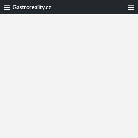
Gastroreality.cz