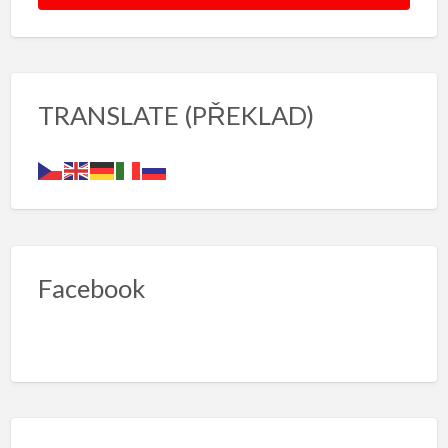
TRANSLATE (PŘEKLAD)
Facebook