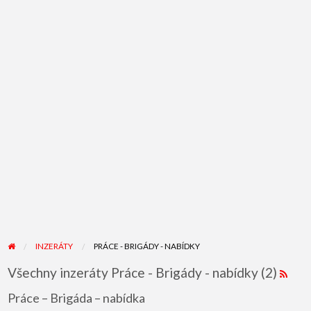
INZERÁTY
PRÁCE - BRIGÁDY - NABÍDKY
Všechny inzeráty Práce - Brigády - nabídky (2)
Práce – Brigáda – nabídka