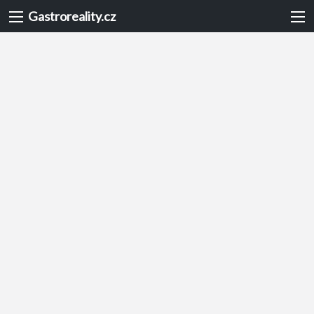
Gastroreality.cz