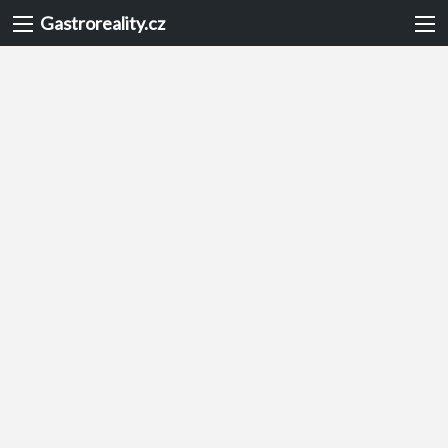
Gastroreality.cz