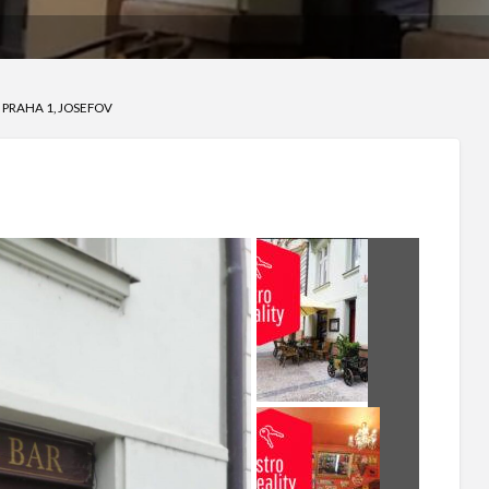
PRAHA 1, JOSEFOV