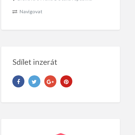
Navigovat
Sdílet inzerát