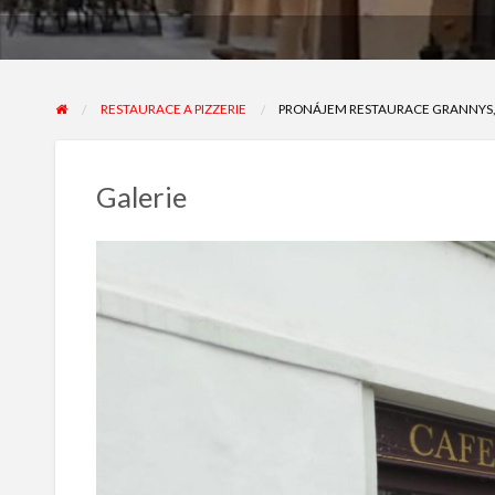
RESTAURACE A PIZZERIE
PRONÁJEM RESTAURACE GRANNYS, 
Galerie