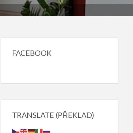
FACEBOOK
TRANSLATE (PŘEKLAD)