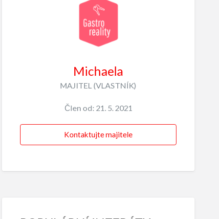
Michaela
MAJITEL (VLASTNÍK)
Člen od: 21. 5. 2021
Kontaktujte majitele