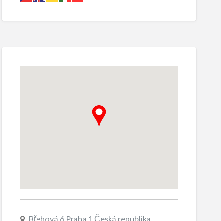
Břehová 6 Praha 1 Česká republika