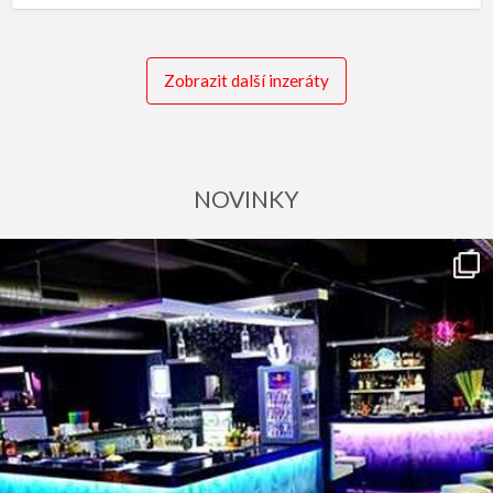
Zobrazit další inzeráty
NOVINKY